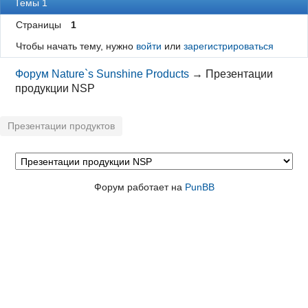
Темы 1
Страницы
1
Чтобы начать тему, нужно
войти
или
зарегистрироваться
Форум Nature`s Sunshine Products
→
Презентации
продукции NSP
Презентации продуктов
Форум работает на
PunBB