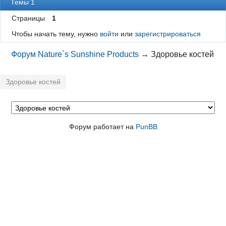
Темы 1
Страницы
1
Чтобы начать тему, нужно
войти
или
зарегистрироваться
Форум Nature`s Sunshine Products
→
Здоровье костей
Здоровье костей
Форум работает на
PunBB